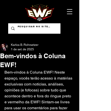
Karlos B. Rohrsetzer
1 de set. de 2025
Bem-vindos à Coluna
EWF!
Bem-vindos à Coluna EWF! Neste 
espaço, vocês terão acesso à matérias 
exclusivas com notícias, análises, 
opiniões (e fofocas) sobre tudo que 
acontece dentro e fora do ringue preto 
e vermelho da EWF! Sintam-se livres 
para usar os comentários para fazer 