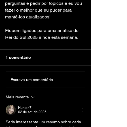
perguntas e pedir por tópicos e eu vou 
fazer o melhor que eu puder para 
mantê-los atualizados!
Fiquem ligados para uma análise do 
Rei do Sul 2025 ainda esta semana.
1 comentário
Escreva um comentário
Mais recente
Hunter 7
02 de set. de 2025
Seria interessante um resumo sobre cada 