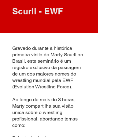
Scurll - EWF
Gravado durante a histórica
primeira visita de Marty Scurll ao
Brasil, este seminário é um
registro exclusivo da passagem
de um dos maiores nomes do
wrestling mundial pela EWF
(Evolution Wrestling Force).
Ao longo de mais de 3 horas,
Marty compartilha sua visão
única sobre o wrestling
profissional, abordando temas
como: