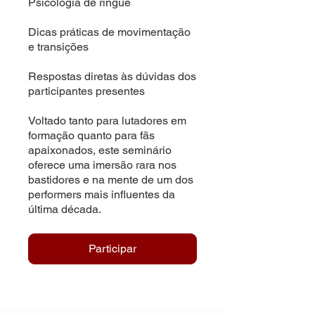
Psicologia de ringue
Dicas práticas de movimentação
e transições
Respostas diretas às dúvidas dos
participantes presentes
Voltado tanto para lutadores em
formação quanto para fãs
apaixonados, este seminário
oferece uma imersão rara nos
bastidores e na mente de um dos
performers mais influentes da
última década.
Participar