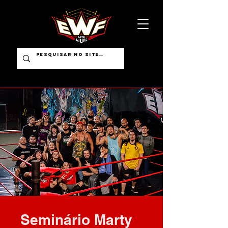
Seminário Marty