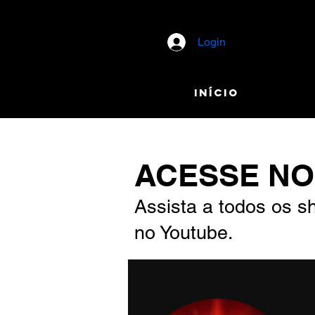
Login
Início
ACESSE NO
Assista a todos os s
no Youtube.