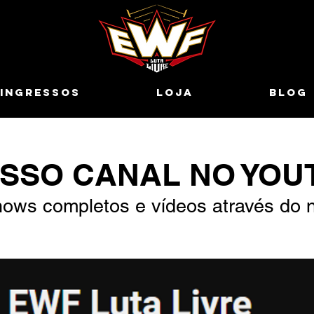
INGRESSOS
LOJA
BLOG
SSO CANAL NO YOU
hows completos e vídeos através do 