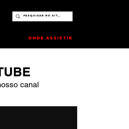
ONDE ASSISTIR
TUBE
nosso canal