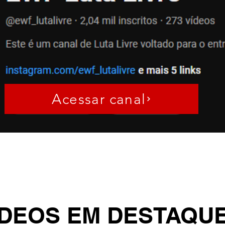
Acessar canal
ÍDEOS EM DESTAQU