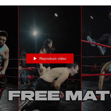
Reproduzir vídeo