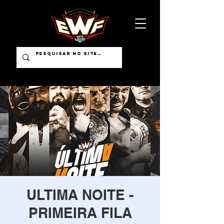
ULTIMA NOITE -
PRIMEIRA FILA