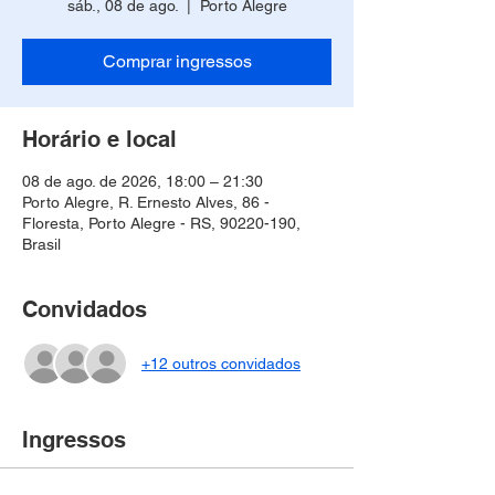
sáb., 08 de ago.
  |  
Porto Alegre
Comprar ingressos
Horário e local
08 de ago. de 2026, 18:00 – 21:30
Porto Alegre, R. Ernesto Alves, 86 -
Floresta, Porto Alegre - RS, 90220-190,
Brasil
Convidados
+12 outros convidados
Ingressos