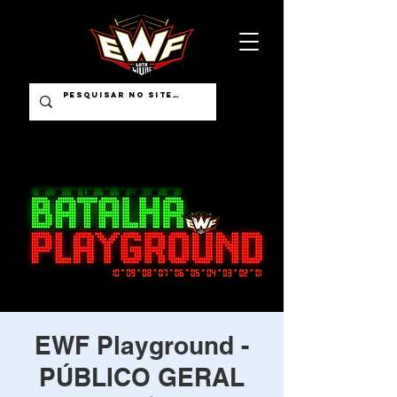
EWF Playground -
PÚBLICO GERAL