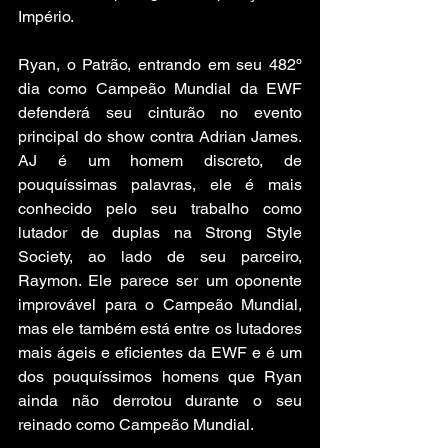
Império.
Ryan, o Patrão, entrando em seu 482º 
dia como Campeão Mundial da EWF 
defenderá seu cinturão no evento 
principal do show contra Adrian James. 
AJ é um homem discreto, de 
pouquíssimas palavras, ele é mais 
conhecido pelo seu trabalho como 
lutador de duplas na Strong Style 
Society, ao lado de seu parceiro, 
Raymon. Ele parece ser um oponente 
improvável para o Campeão Mundial, 
mas ele também está entre os lutadores 
mais ágeis e eficientes da EWF e é um 
dos pouquíssimos homens que Ryan 
ainda não derrotou durante o seu 
reinado como Campeão Mundial. 