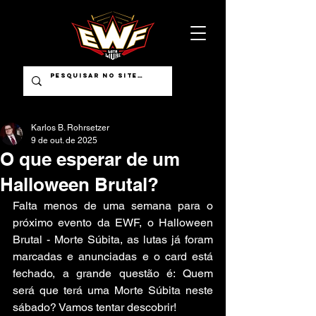
Karlos B. Rohrsetzer
9 de out. de 2025
O que esperar de um
Halloween Brutal?
Falta menos de uma semana para o 
próximo evento da EWF, o Halloween 
Brutal - Morte Súbita, as lutas já foram 
marcadas e anunciadas e o card está 
fechado, a grande questão é: Quem 
será que terá uma Morte Súbita neste 
sábado? Vamos tentar descobrir!